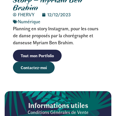
Brahim
FHERVY
12/12/2023
Numérique
Planning en story Instagram, pour les cours
de danse proposés par la chorégraphe et
danseuse Myriam Ben Brahim.
Tout mon Portfolio
Contactez-moi
Informations utiles
Conditions Générales de Vente