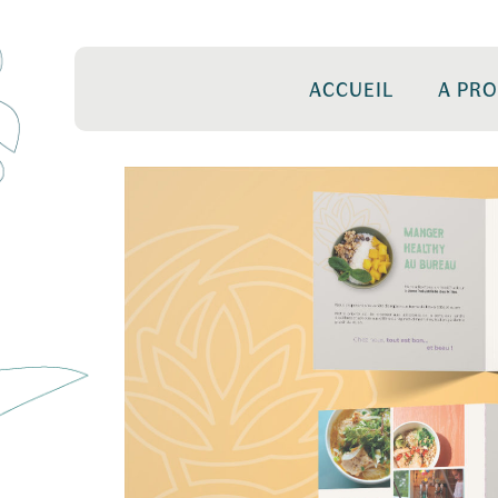
ACCUEIL
A PR