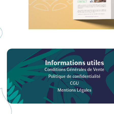
Informations utiles
Conditions Générales de Vente
Politique de confidentialité
CGU
Mentions Légales