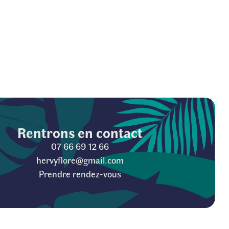
Rentrons en contact
07 66 69 12 66
hervyflore@gmail.com
Prendre rendez-vous